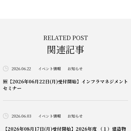
RELATED POST
関連記事
2026.06.22
イベント情報
お知らせ
🆕【2026年06月22日(月)受付開始】インフラマネジメント
セミナー
2026.06.03
イベント情報
お知らせ
【2026年08月17日(月)受付開始】2026年度 （１）建造物