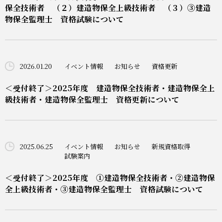
保全技術者 （２）建造物保全上級技術者 （３）③建造
物保全監理士 資格試験について
2026.01.20
イベント情報
お知らせ
資格更新
＜受付終了＞2025年度 建造物保全技術者・建造物保全上
級技術者・建造物保全監理士 資格更新について
2025.06.25
イベント情報
お知らせ
新規資格取得
試験案内
＜受付終了＞2025年度 ①建造物保全技術者・②建造物保
全上級技術者・③建造物保全監理士 資格試験について