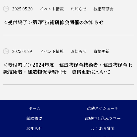
2025.05.20
イベント情報
お知らせ
技術研修会
＜受付終了＞第7回技術研修会開催のお知らせ
2025.01.29
イベント情報
お知らせ
資格更新
＜受付終了＞2024年度 建造物保全技術者・建造物保全上
級技術者・建造物保全監理士 資格更新について
ホーム
試験スケジュール
試験概要
試験申し込みフロー
お知らせ
よくある質問